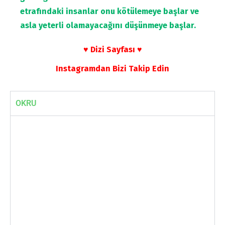
etrafındaki insanlar onu kötülemeye başlar ve
asla yeterli olamayacağını düşünmeye başlar.
♥ Dizi Sayfası ♥
Instagramdan Bizi Takip Edin
OKRU