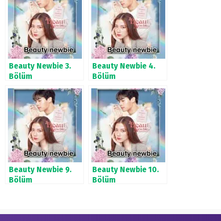
Beauty Newbie 3.
Beauty Newbie 4.
Bölüm
Bölüm
Beauty Newbie 9.
Beauty Newbie 10.
Bölüm
Bölüm