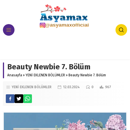
Beauty Newbie 7. Bölüm
Anasayfa
»
YENİ EKLENEN BÖLÜMLER
»
Beauty Newbie 7. Bölüm
YENİ EKLENEN BÖLÜMLER
12.03.2024
0
967