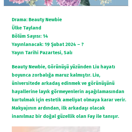
Drama: Beauty Newbie
Ülke Tayland
Bölüm Sayısı: 14
Yayınlanacak: 19 Şubat 2024 – ?
Yayın Tarihi Pazartesi, Salı
Beauty Newbie, Görünüşü yüzünden Liu hayatı
boyunca zorbalığa maruz kalmıştır. Liu,
üniversitede arkadaş edinmek ve görünüşünü
hayallerine layık görmeyenlerin aşağılamasından
kurtulmak için estetik ameliyat olmaya karar verir.
Makyajının ardından, ilk arkadaşı olacak
inanılmaz bir doğal güzellik olan Fay ile tanışır.