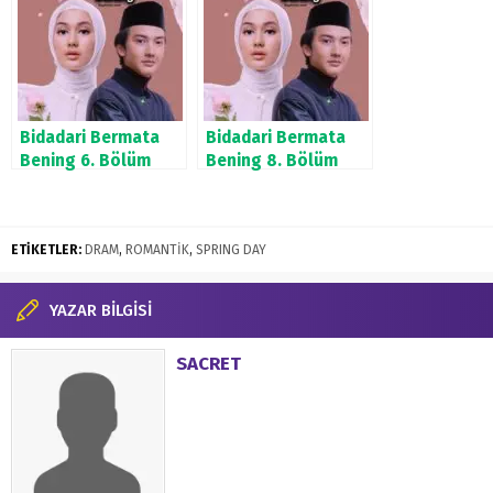
Bidadari Bermata
Bidadari Bermata
Bening 6. Bölüm
Bening 8. Bölüm
ETİKETLER:
DRAM
,
ROMANTİK
,
SPRING DAY
YAZAR BİLGİSİ
SACRET