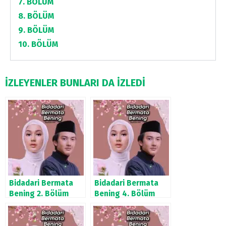
7. BÖLÜM
8. BÖLÜM
9. BÖLÜM
10. BÖLÜM
İZLEYENLER BUNLARI DA İZLEDİ
Bidadari Bermata
Bidadari Bermata
Bening 2. Bölüm
Bening 4. Bölüm