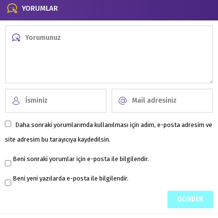
YORUMLAR
Daha sonraki yorumlarımda kullanılması için adım, e-posta adresim ve
site adresim bu tarayıcıya kaydedilsin.
Beni sonraki yorumlar için e-posta ile bilgilendir.
Beni yeni yazılarda e-posta ile bilgilendir.