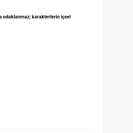
ra odaklanmaz; karakterlerin içsel