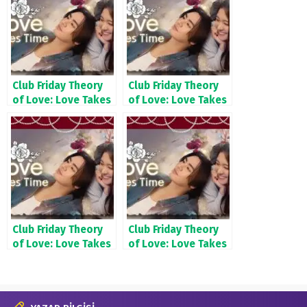
Club Friday Theory
Club Friday Theory
of Love: Love Takes
of Love: Love Takes
Time 2025
Time 2. Bölüm
Club Friday Theory
Club Friday Theory
of Love: Love Takes
of Love: Love Takes
Time 3. Bölüm
Time 4. Bölüm Final