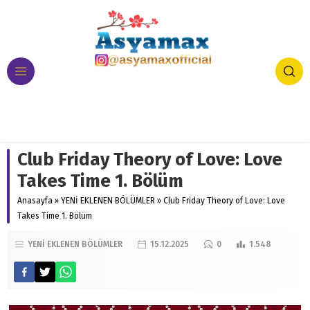
Club Friday Theory of Love: Love
Takes Time 1. Bölüm
Anasayfa
»
YENİ EKLENEN BÖLÜMLER
»
Club Friday Theory of Love: Love
Takes Time 1. Bölüm
YENİ EKLENEN BÖLÜMLER
15.12.2025
0
1.548