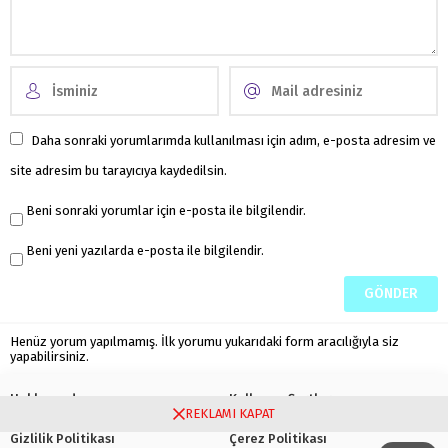
Daha sonraki yorumlarımda kullanılması için adım, e-posta adresim ve
site adresim bu tarayıcıya kaydedilsin.
Beni sonraki yorumlar için e-posta ile bilgilendir.
Beni yeni yazılarda e-posta ile bilgilendir.
Henüz yorum yapılmamış. İlk yorumu yukarıdaki form aracılığıyla siz
yapabilirsiniz.
Hakkımızda
Kullanım Şartları
REKLAMI KAPAT
Gizlilik Politikası
Çerez Politikası