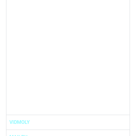
VIDMOLY