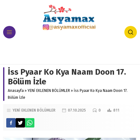
İss Pyaar Ko Kya Naam Doon 17.
Bölüm İzle
Anasayfa
»
YENİ EKLENEN BÖLÜMLER
»
İss Pyaar Ko Kya Naam Doon 17.
Bölüm İzle
YENİ EKLENEN BÖLÜMLER
07.10.2025
0
811