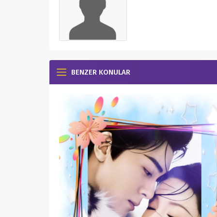
BENZER KONULAR