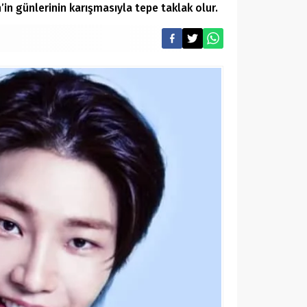
in günlerinin karışmasıyla tepe taklak olur.