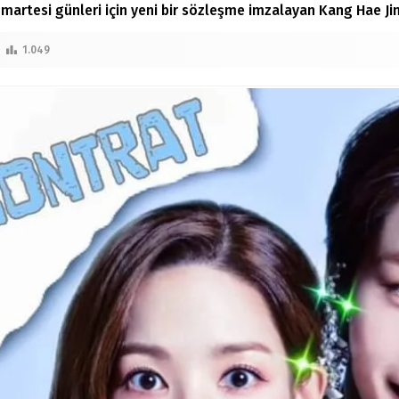
martesi günleri için yeni bir sözleşme imzalayan Kang Hae Jin’
1.049