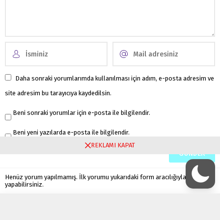
Daha sonraki yorumlarımda kullanılması için adım, e-posta adresim ve
site adresim bu tarayıcıya kaydedilsin.
Beni sonraki yorumlar için e-posta ile bilgilendir.
Beni yeni yazılarda e-posta ile bilgilendir.
REKLAMI KAPAT
Henüz yorum yapılmamış. İlk yorumu yukarıdaki form aracılığıyla siz
yapabilirsiniz.
Hakkımızda
Kullanım Şartları