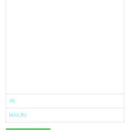
VK
MAILRU