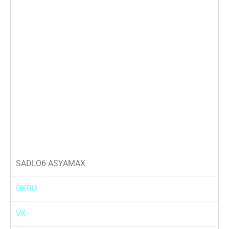
SADLO6 ASYAMAX
OKRU
VK