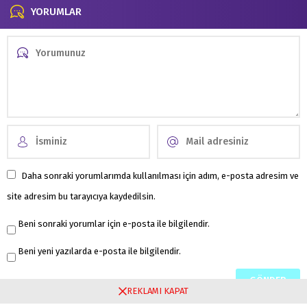
YORUMLAR
Daha sonraki yorumlarımda kullanılması için adım, e-posta adresim ve
site adresim bu tarayıcıya kaydedilsin.
Beni sonraki yorumlar için e-posta ile bilgilendir.
Beni yeni yazılarda e-posta ile bilgilendir.
REKLAMI KAPAT