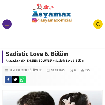
Sadistic Love 6. Bölüm
Anasayfa
»
YENİ EKLENEN BÖLÜMLER
»
Sadistic Love 6. Bölüm
YENİ EKLENEN BÖLÜMLER
18.03.2025
0
725