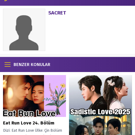
SACRET
BENZER KONULAR
Eat Run Love 24. Bölüm
Dizi: Eat Run Love Ülke: Çin Bölüm