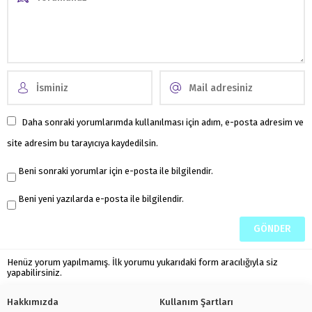
Daha sonraki yorumlarımda kullanılması için adım, e-posta adresim ve
site adresim bu tarayıcıya kaydedilsin.
Beni sonraki yorumlar için e-posta ile bilgilendir.
Beni yeni yazılarda e-posta ile bilgilendir.
Henüz yorum yapılmamış. İlk yorumu yukarıdaki form aracılığıyla siz
yapabilirsiniz.
Hakkımızda
Kullanım Şartları