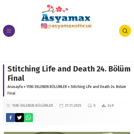
Stitching Life and Death 24. Bölüm
Final
Anasayfa
»
YENİ EKLENEN BÖLÜMLER
»
Stitching Life and Death 24. Bölüm
Final
YENİ EKLENEN BÖLÜMLER
21.11.2025
0
349