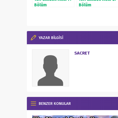
Bölüm
Bölüm
YAZAR BİLGİSİ
SACRET
BENZER KONULAR