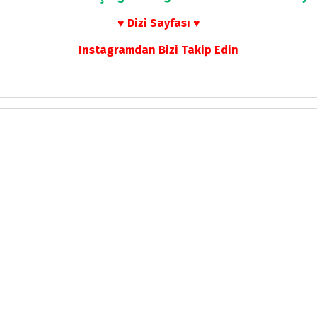
♥ Dizi Sayfası ♥
Instagramdan Bizi Takip Edin