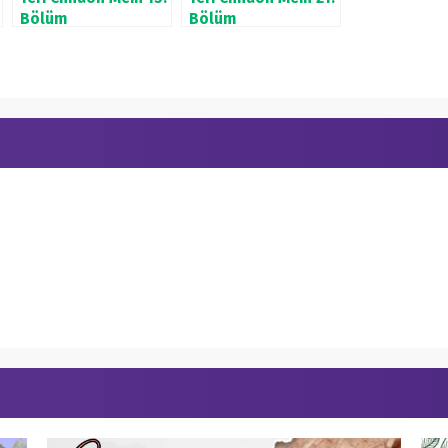
Bölüm
Bölüm