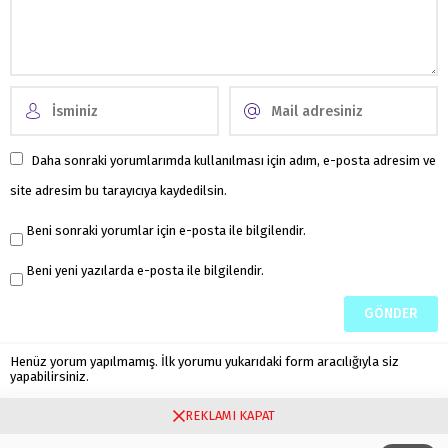
Daha sonraki yorumlarımda kullanılması için adım, e-posta adresim ve
site adresim bu tarayıcıya kaydedilsin.
Beni sonraki yorumlar için e-posta ile bilgilendir.
Beni yeni yazılarda e-posta ile bilgilendir.
Henüz yorum yapılmamış. İlk yorumu yukarıdaki form aracılığıyla siz
yapabilirsiniz.
REKLAMI KAPAT
Hakkımızda
Kullanım Şartları