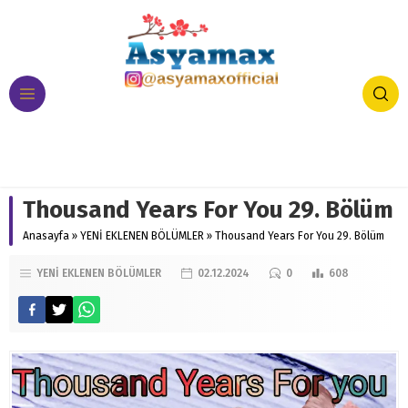
Thousand Years For You 29. Bölüm
Anasayfa
»
YENİ EKLENEN BÖLÜMLER
»
Thousand Years For You 29. Bölüm
YENİ EKLENEN BÖLÜMLER
02.12.2024
0
608