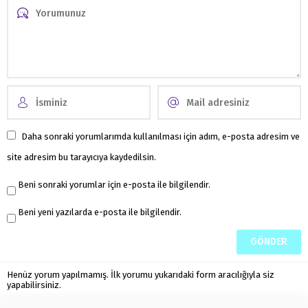
Daha sonraki yorumlarımda kullanılması için adım, e-posta adresim ve
site adresim bu tarayıcıya kaydedilsin.
Beni sonraki yorumlar için e-posta ile bilgilendir.
Beni yeni yazılarda e-posta ile bilgilendir.
Henüz yorum yapılmamış. İlk yorumu yukarıdaki form aracılığıyla siz
yapabilirsiniz.