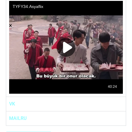
VK
MAILRU