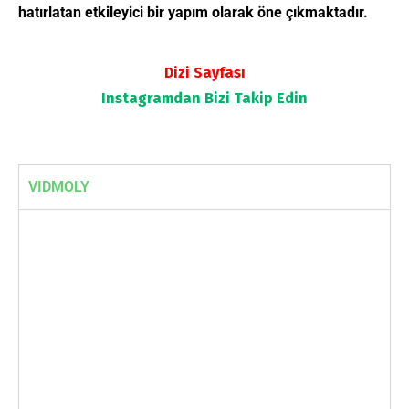
hatırlatan etkileyici bir yapım olarak öne çıkmaktadır.
Dizi Sayfası
Instagramdan
Bizi Takip Edin
VIDMOLY