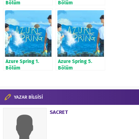
Bölüm
Bölüm
Azure Spring 1.
Azure Spring 5.
Bölüm
Bölüm
YAZAR BİLGİSİ
SACRET