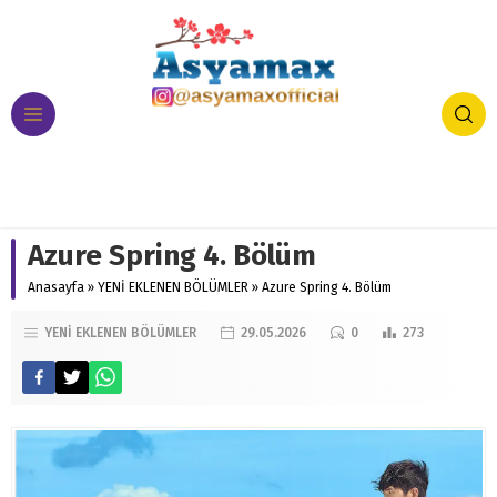
Azure Spring 4. Bölüm
Anasayfa
»
YENİ EKLENEN BÖLÜMLER
»
Azure Spring 4. Bölüm
YENİ EKLENEN BÖLÜMLER
29.05.2026
0
273