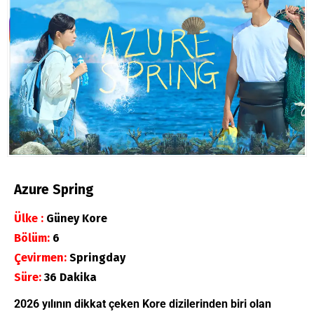
Azure Spring
Ülke :
Güney Kore
Bölüm:
6
Çevirmen:
Springday
Süre:
36 Dakika
2026 yılının dikkat çeken Kore dizilerinden biri olan