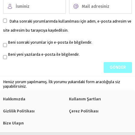
Daha sonraki yorumlarımda kullanılması için adım, e-posta adresim ve
site adresim bu tarayıcıya kaydedilsin.
Beni sonraki yorumlar için e-posta ile bilgilendir.
Beni yeni yazılarda e-posta ile bilgilendir.
Henüz yorum yapılmamış. İlk yorumu yukarıdaki form aracılığıyla siz
yapabilirsiniz.
Hakkımızda
Kullanım Şartları
Gizlilik Politikası
Çerez Politikası
Bize Ulaşın