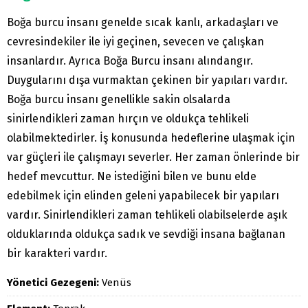
Boğa burcu insanı genelde sıcak kanlı, arkadaşları ve
cevresindekiler ile iyi geçinen, sevecen ve çalışkan
insanlardır. Ayrıca Boğa Burcu insanı alındangır.
Duygularını dışa vurmaktan çekinen bir yapıları vardır.
Boğa burcu insanı genellikle sakin olsalarda
sinirlendikleri zaman hırçın ve oldukça tehlikeli
olabilmektedirler. İş konusunda hedeflerine ulaşmak için
var güçleri ile çalışmayı severler. Her zaman önlerinde bir
hedef mevcuttur. Ne istediğini bilen ve bunu elde
edebilmek için elinden geleni yapabilecek bir yapıları
vardır. Sinirlendikleri zaman tehlikeli olabilselerde aşık
olduklarında oldukça sadık ve sevdiği insana bağlanan
bir karakteri vardır.
Yönetici Gezegeni:
Venüs