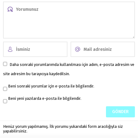
Daha sonraki yorumlarımda kullanılması için adım, e-posta adresim ve
site adresim bu tarayıcıya kaydedilsin.
Beni sonraki yorumlar için e-posta ile bilgilendir.
Beni yeni yazılarda e-posta ile bilgilendir.
Henüz yorum yapılmamış. İlk yorumu yukarıdaki form aracılığıyla siz
yapabilirsiniz.