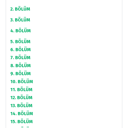
2. BÖLÜM
3. BÖLÜM
4. BÖLÜM
5. BÖLÜM
6. BÖLÜM
7. BÖLÜM
8. BÖLÜM
9. BÖLÜM
10. BÖLÜM
11. BÖLÜM
12. BÖLÜM
13. BÖLÜM
14. BÖLÜM
15. BÖLÜM