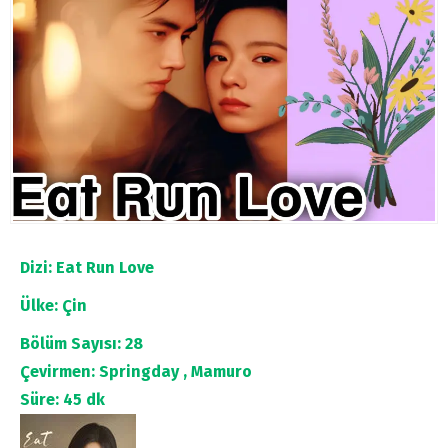
Dizi: Eat Run Love
Ülke: Çin
Bölüm Sayısı: 28
Çevirmen: Springday , Mamuro
Süre: 45 dk