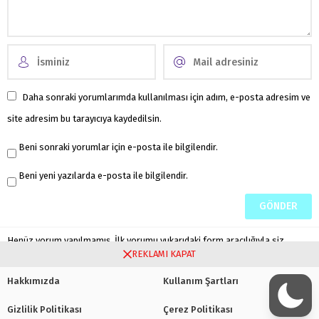
Daha sonraki yorumlarımda kullanılması için adım, e-posta adresim ve
site adresim bu tarayıcıya kaydedilsin.
Beni sonraki yorumlar için e-posta ile bilgilendir.
Beni yeni yazılarda e-posta ile bilgilendir.
Henüz yorum yapılmamış. İlk yorumu yukarıdaki form aracılığıyla siz
yapabilirsiniz.
REKLAMI KAPAT
Hakkımızda
Kullanım Şartları
Gizlilik Politikası
Çerez Politikası