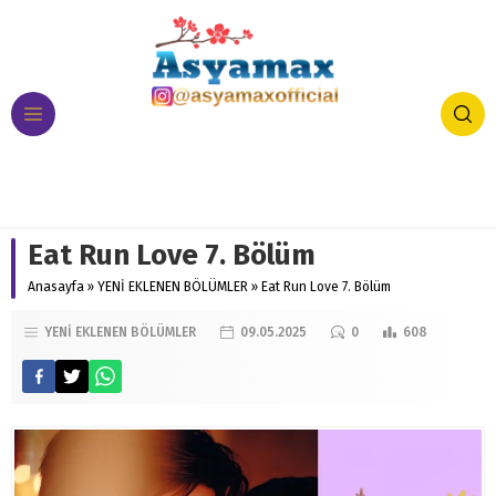
Eat Run Love 7. Bölüm
Anasayfa
»
YENİ EKLENEN BÖLÜMLER
»
Eat Run Love 7. Bölüm
YENİ EKLENEN BÖLÜMLER
09.05.2025
0
608