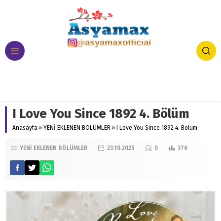
I Love You Since 1892 4. Bölüm
Anasayfa
»
YENİ EKLENEN BÖLÜMLER
»
I Love You Since 1892 4. Bölüm
YENİ EKLENEN BÖLÜMLER
23.10.2025
0
376