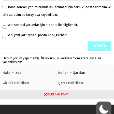
Daha sonraki yorumlarımda kullanılması için adım, e-posta adresim ve
site adresim bu tarayıcıya kaydedilsin.
Beni sonraki yorumlar için e-posta ile bilgilendir.
Beni yeni yazılarda e-posta ile bilgilendir.
Henüz yorum yapılmamış. İlk yorumu yukarıdaki form aracılığıyla siz
yapabilirsiniz.
Hakkımızda
Kullanım Şartları
Gizlilik Politikası
Çerez Politikası
Bize Ulaşın
REKLAMI KAPAT