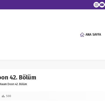
ANA SAYFA
oon 42. Bölüm
 Naam Doon 42. Bölüm
500