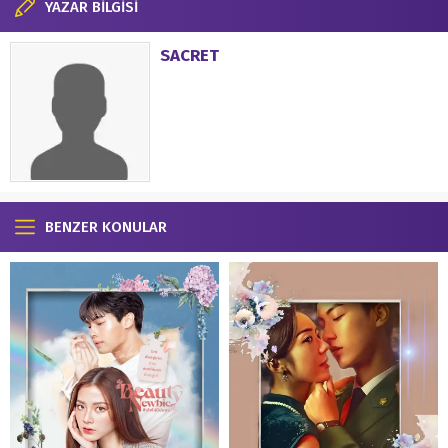
YAZAR BİLGİSİ
SACRET
BENZER KONULAR