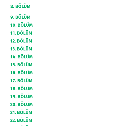
8. BÖLÜM
9. BÖLÜM
10. BÖLÜM
11. BÖLÜM
12. BÖLÜM
13. BÖLÜM
14. BÖLÜM
15. BÖLÜM
16. BÖLÜM
17. BÖLÜM
18. BÖLÜM
19. BÖLÜM
20. BÖLÜM
21. BÖLÜM
22. BÖLÜM