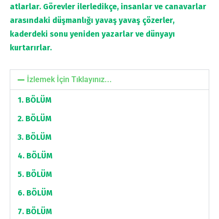
atlarlar. Görevler ilerledikçe, insanlar ve canavarlar
arasındaki düşmanlığı yavaş yavaş çözerler,
kaderdeki sonu yeniden yazarlar ve dünyayı
kurtarırlar.
İzlemek İçin Tıklayınız...
1. BÖLÜM
2. BÖLÜM
3. BÖLÜM
4. BÖLÜM
5. BÖLÜM
6. BÖLÜM
7. BÖLÜM