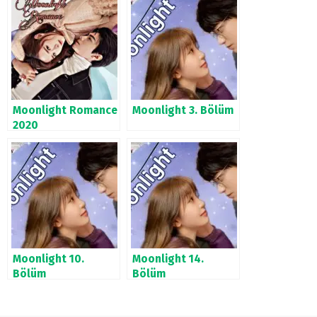
Moonlight Romance
Moonlight 3. Bölüm
2020
Moonlight 10.
Moonlight 14.
Bölüm
Bölüm