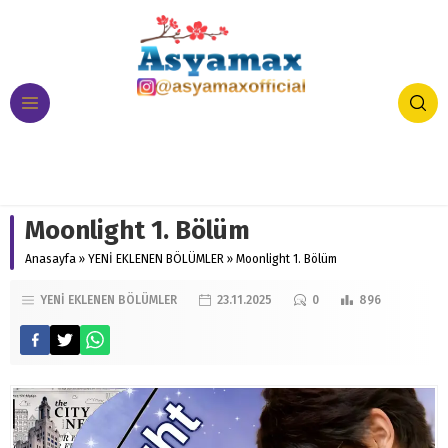
Moonlight 1. Bölüm
Anasayfa
»
YENİ EKLENEN BÖLÜMLER
»
Moonlight 1. Bölüm
YENİ EKLENEN BÖLÜMLER
23.11.2025
0
896