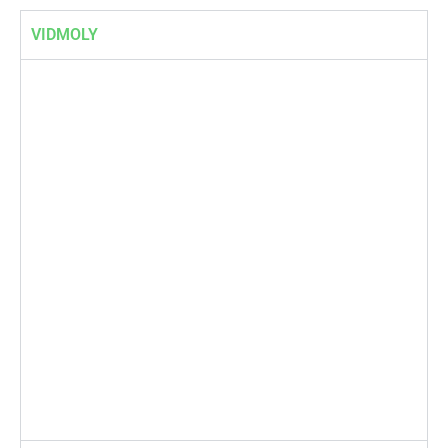
VIDMOLY