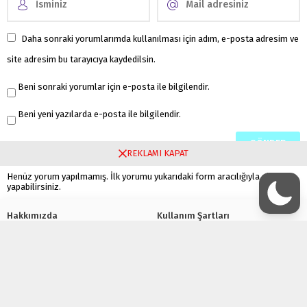
Daha sonraki yorumlarımda kullanılması için adım, e-posta adresim ve
site adresim bu tarayıcıya kaydedilsin.
Beni sonraki yorumlar için e-posta ile bilgilendir.
Beni yeni yazılarda e-posta ile bilgilendir.
REKLAMI KAPAT
Henüz yorum yapılmamış. İlk yorumu yukarıdaki form aracılığıyla siz
yapabilirsiniz.
Hakkımızda
Kullanım Şartları
Gizlilik Politikası
Çerez Politikası
Bize Ulaşın