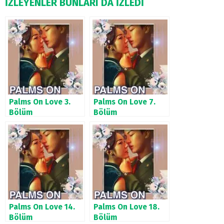
İZLEYENLER BUNLARI DA İZLEDİ
Palms On Love 3.
Palms On Love 7.
Bölüm
Bölüm
Palms On Love 14.
Palms On Love 18.
Bölüm
Bölüm