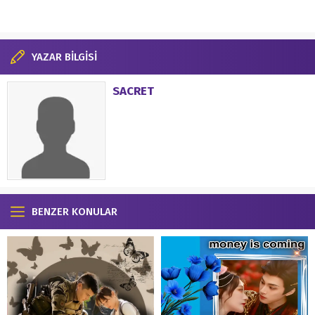
YAZAR BİLGİSİ
SACRET
BENZER KONULAR