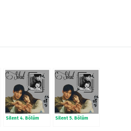
Silent 4. Bölüm
Silent 5. Bölüm