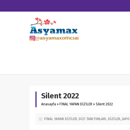
Silent 2022
Anasayfa
»
FİNAL YAPAN DİZİLER
»
Silent 2022
FİNAL YAPAN DİZİLER
DİZİ TANITIMLARI
DİZİLER
JAPO