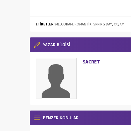
ETİKETLER:
MELODRAM
,
ROMANTİK
,
SPRING DAY
,
YAŞAM
YAZAR BİLGİSİ
SACRET
BENZER KONULAR