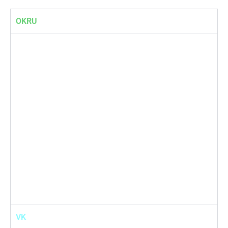
OKRU
VK