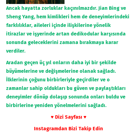
Ancak hayatta zorluklar kaçınılmazdır. Jian Bing ve
Sheng Yang, hem kimlikleri hem de deneyimlerindeki
farklılıklar, aileleri içinde ilişkilerine yönelik
itirazlar ve işyerinde artan dedikodular karşısında
sonunda geleceklerini zamana bırakmaya karar
verdiler.
Aradan geçen üç yıl onların daha iyi bir şekilde
büyümelerine ve değişmelerine olanak sağladı.
İlklerinin çoğunu birbirleriyle geçirdiler ve o
zamanlar sahip oldukları bu güven ve paylaştıkları
deneyimler dönüp dolaşıp sonunda onları buldu ve
birbirlerine yeniden yönelmelerini sağladı.
♥ Dizi Sayfası ♥
Instagramdan Bizi Takip Edin