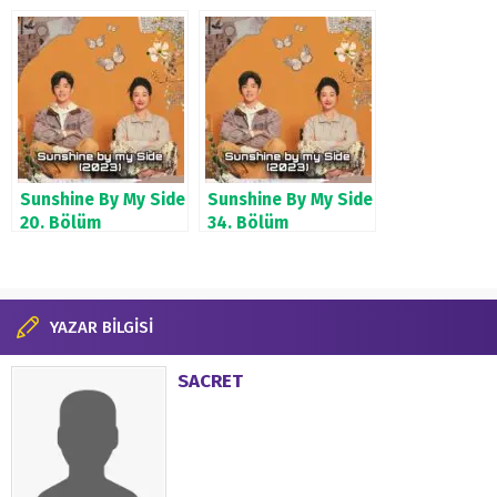
Sunshine By My Side
Sunshine By My Side
20. Bölüm
34. Bölüm
YAZAR BİLGİSİ
SACRET