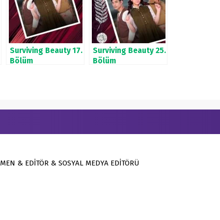
Surviving Beauty 17.
Surviving Beauty 25.
Bölüm
Bölüm
MEN & EDİTÖR & SOSYAL MEDYA EDİTÖRÜ