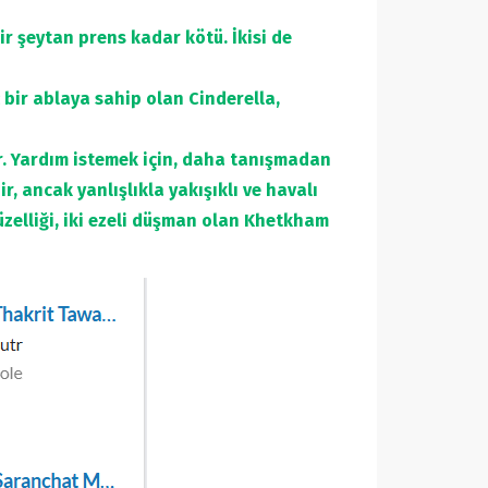
ir şeytan prens kadar kötü. İkisi de
bir ablaya sahip olan Cinderella,
. Yardım istemek için, daha tanışmadan
, ancak yanlışlıkla yakışıklı ve havalı
elliği, iki ezeli düşman olan Khetkham