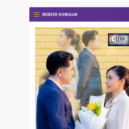
BENZER KONULAR