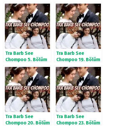
Tra Barb See
Tra Barb See
Chompoo 5. Bölüm
Chompoo 19. Bölüm
Tra Barb See
Tra Barb See
Chompoo 20. Bölüm
Chompoo 23. Bölüm