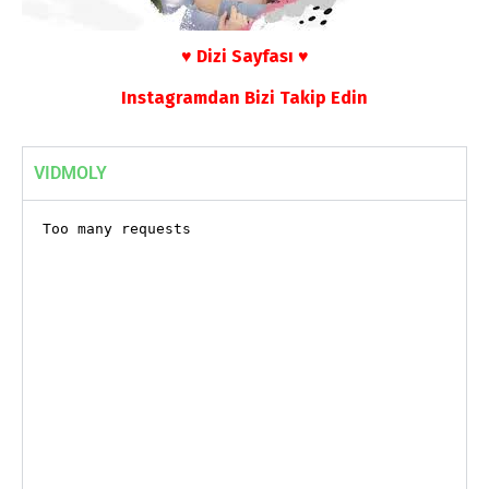
♥ Dizi Sayfası ♥
Instagramdan Bizi Takip Edin
VIDMOLY