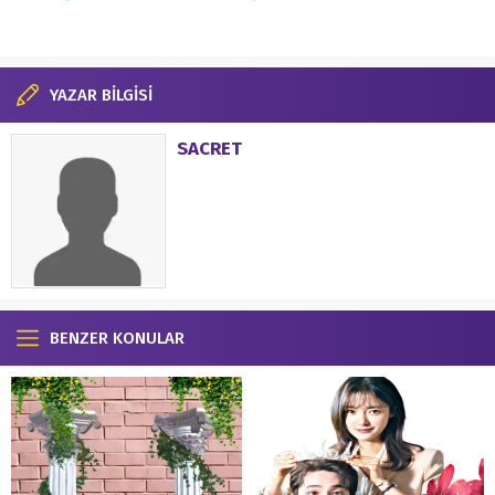
YAZAR BİLGİSİ
SACRET
BENZER KONULAR