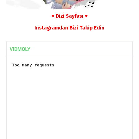
♥ Dizi Sayfası ♥
Instagramdan Bizi Takip Edin
VIDMOLY