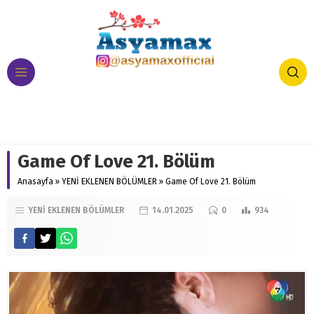
Game Of Love 21. Bölüm
Anasayfa
»
YENİ EKLENEN BÖLÜMLER
»
Game Of Love 21. Bölüm
YENİ EKLENEN BÖLÜMLER
14.01.2025
0
934