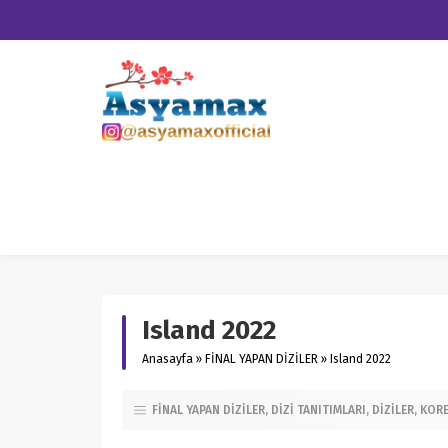
Island 2022
Anasayfa
»
FİNAL YAPAN DİZİLER
»
Island 2022
FİNAL YAPAN DİZİLER
DİZİ TANITIMLARI
DİZİLER
KORE