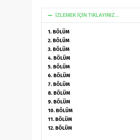
İZLEMEK İÇİN TIKLAYINIZ...
1. BÖLÜM
2. BÖLÜM
3. BÖLÜM
4. BÖLÜM
5. BÖLÜM
6. BÖLÜM
7. BÖLÜM
8. BÖLÜM
9. BÖLÜM
10. BÖLÜM
11. BÖLÜM
12. BÖLÜM