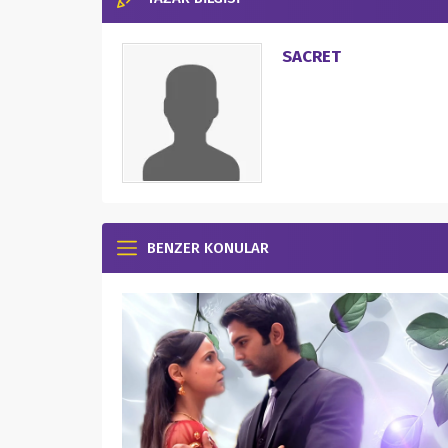
SACRET
BENZER KONULAR