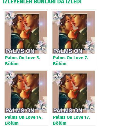
İZLEYENLER BUNLARI DA İZLEDİ
Palms On Love 3.
Palms On Love 7.
Bölüm
Bölüm
Palms On Love 14.
Palms On Love 17.
Bölüm
Bölüm