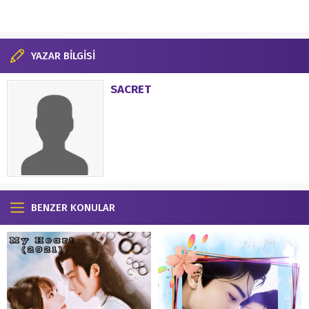
YAZAR BİLGİSİ
SACRET
BENZER KONULAR